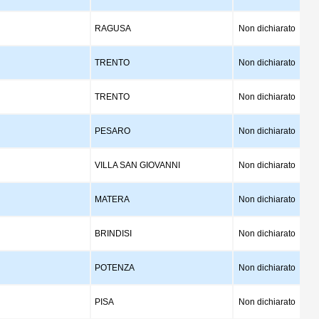
RAGUSA
Non dichiarato
TRENTO
Non dichiarato
TRENTO
Non dichiarato
PESARO
Non dichiarato
VILLA SAN GIOVANNI
Non dichiarato
MATERA
Non dichiarato
BRINDISI
Non dichiarato
POTENZA
Non dichiarato
PISA
Non dichiarato