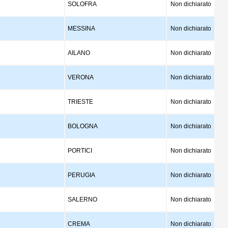
SOLOFRA
Non dichiarato
MESSINA
Non dichiarato
AILANO
Non dichiarato
VERONA
Non dichiarato
TRIESTE
Non dichiarato
BOLOGNA
Non dichiarato
PORTICI
Non dichiarato
PERUGIA
Non dichiarato
SALERNO
Non dichiarato
CREMA
Non dichiarato