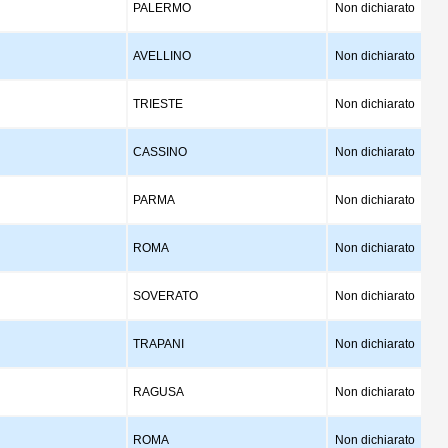
PALERMO
Non dichiarato
AVELLINO
Non dichiarato
TRIESTE
Non dichiarato
CASSINO
Non dichiarato
PARMA
Non dichiarato
ROMA
Non dichiarato
SOVERATO
Non dichiarato
TRAPANI
Non dichiarato
RAGUSA
Non dichiarato
ROMA
Non dichiarato