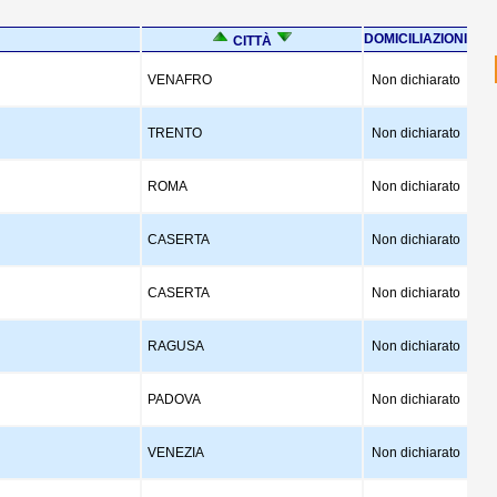
DOMICILIAZIONI
CITTÀ
VENAFRO
Non dichiarato
TRENTO
Non dichiarato
ROMA
Non dichiarato
CASERTA
Non dichiarato
CASERTA
Non dichiarato
RAGUSA
Non dichiarato
PADOVA
Non dichiarato
VENEZIA
Non dichiarato