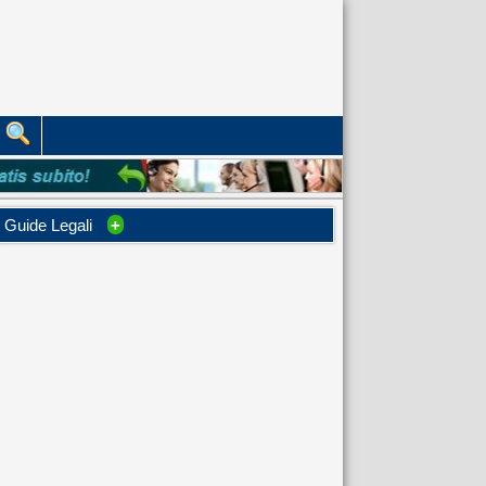
Guide Legali
+