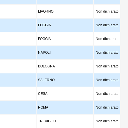
LIVORNO
Non dichiarato
FOGGIA
Non dichiarato
FOGGIA
Non dichiarato
NAPOLI
Non dichiarato
BOLOGNA
Non dichiarato
SALERNO
Non dichiarato
CESA
Non dichiarato
ROMA
Non dichiarato
TREVIGLIO
Non dichiarato