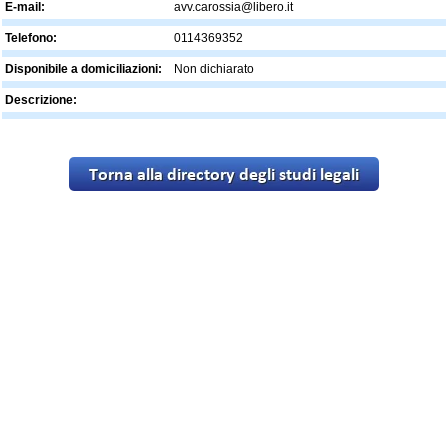
E-mail:
avv.carossia@libero.it
Telefono:
0114369352
Disponibile a domiciliazioni:
Non dichiarato
Descrizione: