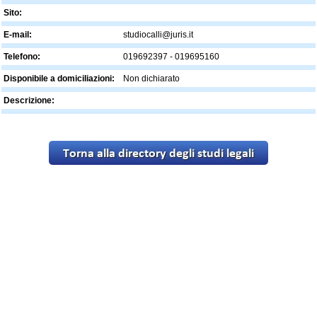
Sito:
E-mail:
studiocalli@juris.it
Telefono:
019692397 - 019695160
Disponibile a domiciliazioni:
Non dichiarato
Descrizione: