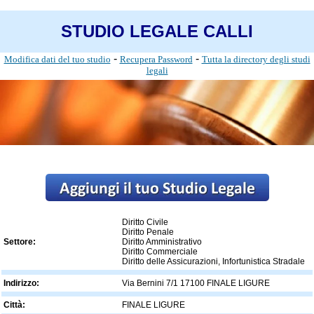
STUDIO LEGALE CALLI
-
-
Modifica dati del tuo studio
Recupera Password
Tutta la directory degli studi
legali
Diritto Civile
Diritto Penale
Settore:
Diritto Amministrativo
Diritto Commerciale
Diritto delle Assicurazioni, Infortunistica Stradale
Indirizzo:
Via Bernini 7/1 17100 FINALE LIGURE
Città:
FINALE LIGURE