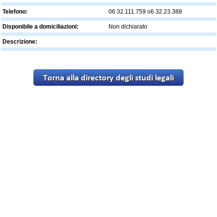
Telefono:
06 32.111.759 o6 32.23.388
Disponibile a domiciliazioni:
Non dichiarato
Descrizione: