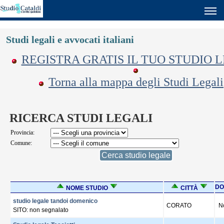
Studi legali e avvocati italiani
REGISTRA GRATIS IL TUO STUDIO 
Torna alla mappa degli Studi Legali
RICERCA STUDI LEGALI
Provincia:
Comune:
DO
NOME STUDIO
CITTÀ
studio legale tandoi domenico
CORATO
No
SITO: non segnalato