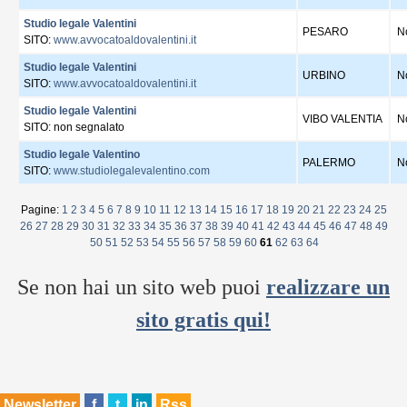
Studio legale Valentini
PESARO
No
SITO:
www.avvocatoaldovalentini.it
Studio legale Valentini
URBINO
No
SITO:
www.avvocatoaldovalentini.it
Studio legale Valentini
VIBO VALENTIA
No
SITO: non segnalato
Studio legale Valentino
PALERMO
No
SITO:
www.studiolegalevalentino.com
Pagine:
1
2
3
4
5
6
7
8
9
10
11
12
13
14
15
16
17
18
19
20
21
22
23
24
25
26
27
28
29
30
31
32
33
34
35
36
37
38
39
40
41
42
43
44
45
46
47
48
49
50
51
52
53
54
55
56
57
58
59
60
61
62
63
64
Se non hai un sito web puoi
realizzare un
sito gratis qui!
Newsletter
f
t
in
Rss