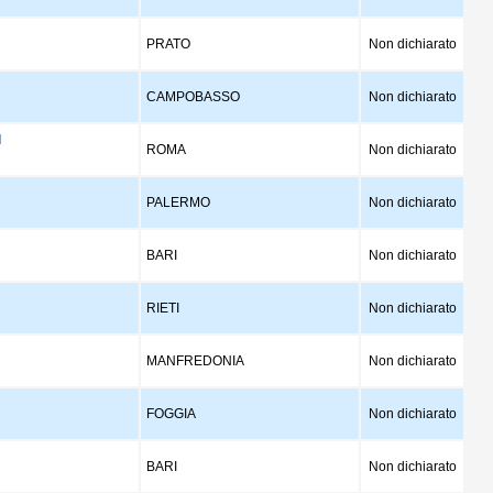
PRATO
Non dichiarato
CAMPOBASSO
Non dichiarato
I
ROMA
Non dichiarato
PALERMO
Non dichiarato
BARI
Non dichiarato
RIETI
Non dichiarato
MANFREDONIA
Non dichiarato
FOGGIA
Non dichiarato
BARI
Non dichiarato