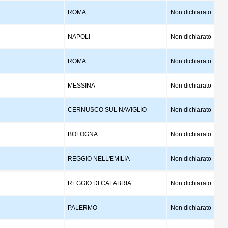
ROMA
Non dichiarato
NAPOLI
Non dichiarato
ROMA
Non dichiarato
MESSINA
Non dichiarato
CERNUSCO SUL NAVIGLIO
Non dichiarato
BOLOGNA
Non dichiarato
REGGIO NELL'EMILIA
Non dichiarato
REGGIO DI CALABRIA
Non dichiarato
PALERMO
Non dichiarato