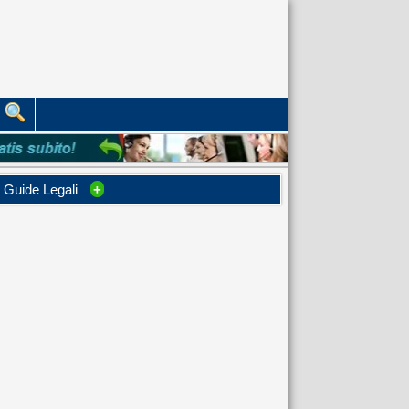
Guide Legali
+