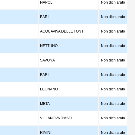
NAPOLI
Non dichiarato
BARI
Non dichiarato
ACQUAVIVA DELLE FONTI
Non dichiarato
NETTUNO
Non dichiarato
SAVONA
Non dichiarato
BARI
Non dichiarato
LEGNANO
Non dichiarato
META
Non dichiarato
VILLANOVA D'ASTI
Non dichiarato
RIMINI
Non dichiarato