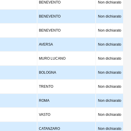
BENEVENTO
Non dichiarato
BENEVENTO
Non dichiarato
BENEVENTO
Non dichiarato
AVERSA
Non dichiarato
MURO LUCANO
Non dichiarato
BOLOGNA
Non dichiarato
TRENTO
Non dichiarato
ROMA
Non dichiarato
VASTO
Non dichiarato
CATANZARO
Non dichiarato