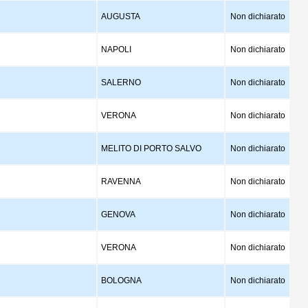
AUGUSTA
Non dichiarato
NAPOLI
Non dichiarato
SALERNO
Non dichiarato
VERONA
Non dichiarato
MELITO DI PORTO SALVO
Non dichiarato
RAVENNA
Non dichiarato
GENOVA
Non dichiarato
VERONA
Non dichiarato
BOLOGNA
Non dichiarato