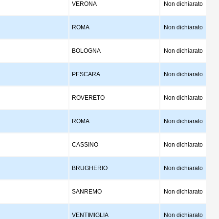
VERONA
Non dichiarato
ROMA
Non dichiarato
BOLOGNA
Non dichiarato
PESCARA
Non dichiarato
ROVERETO
Non dichiarato
ROMA
Non dichiarato
CASSINO
Non dichiarato
BRUGHERIO
Non dichiarato
SANREMO
Non dichiarato
VENTIMIGLIA
Non dichiarato