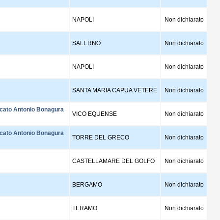
NAPOLI
Non dichiarato
SALERNO
Non dichiarato
NAPOLI
Non dichiarato
SANTA MARIA CAPUA VETERE
Non dichiarato
vocato Antonio Bonagura
VICO EQUENSE
Non dichiarato
vocato Antonio Bonagura
TORRE DEL GRECO
Non dichiarato
CASTELLAMARE DEL GOLFO
Non dichiarato
BERGAMO
Non dichiarato
TERAMO
Non dichiarato