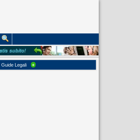
Guide Legali
+