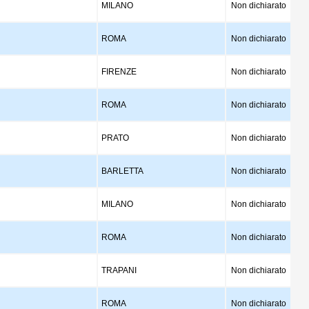
MILANO
Non dichiarato
ROMA
Non dichiarato
FIRENZE
Non dichiarato
ROMA
Non dichiarato
PRATO
Non dichiarato
BARLETTA
Non dichiarato
MILANO
Non dichiarato
ROMA
Non dichiarato
TRAPANI
Non dichiarato
ROMA
Non dichiarato