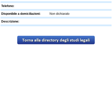
Telefono:
Disponibile a domiciliazioni:
Non dichiarato
Descrizione: