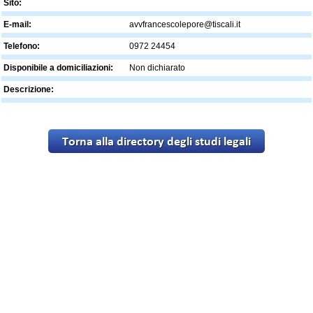
Sito:
E-mail:
avvfrancescolepore@tiscali.it
Telefono:
0972 24454
Disponibile a domiciliazioni:
Non dichiarato
Descrizione: