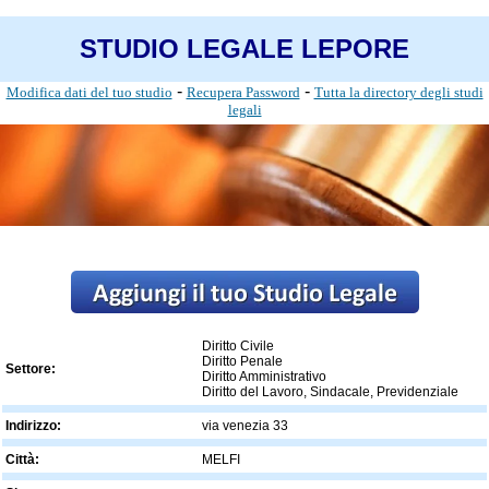
STUDIO LEGALE LEPORE
-
-
Modifica dati del tuo studio
Recupera Password
Tutta la directory degli studi
legali
Diritto Civile
Diritto Penale
Settore:
Diritto Amministrativo
Diritto del Lavoro, Sindacale, Previdenziale
Indirizzo:
via venezia 33
Città:
MELFI