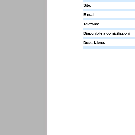
Sito:
E-mail:
Telefono:
Disponibile a domiciliazioni:
Descrizione: