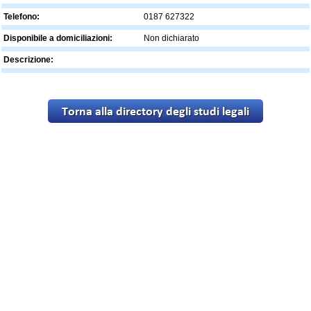
Telefono:
0187 627322
Disponibile a domiciliazioni:
Non dichiarato
Descrizione: