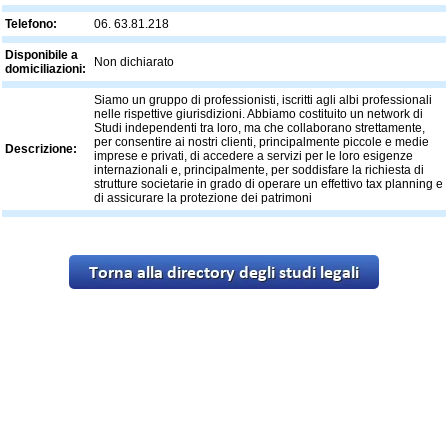
Telefono:
06. 63.81.218
Disponibile a
Non dichiarato
domiciliazioni:
Siamo un gruppo di professionisti, iscritti agli albi professionali
nelle rispettive giurisdizioni. Abbiamo costituito un network di
Studi independenti tra loro, ma che collaborano strettamente,
per consentire ai nostri clienti, principalmente piccole e medie
Descrizione:
imprese e privati, di accedere a servizi per le loro esigenze
internazionali e, principalmente, per soddisfare la richiesta di
strutture societarie in grado di operare un effettivo tax planning e
di assicurare la protezione dei patrimoni