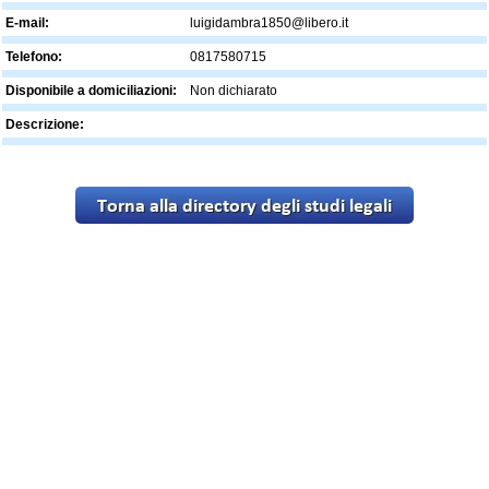
E-mail:
luigidambra1850@libero.it
Telefono:
0817580715
Disponibile a domiciliazioni:
Non dichiarato
Descrizione: