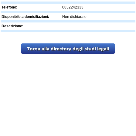
Telefono:
0832242333
Disponibile a domiciliazioni:
Non dichiarato
Descrizione: