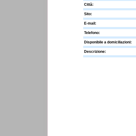
Città:
Sito:
E-mail:
Telefono:
Disponibile a domiciliazioni:
Descrizione: