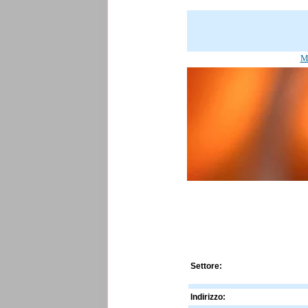
Mo
Settore:
Indirizzo: