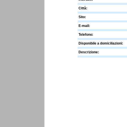
Città:
Sito:
E-mail:
Telefono:
Disponibile a domiciliazioni:
Descrizione: