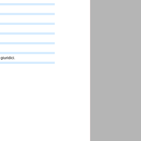
 giuridici.