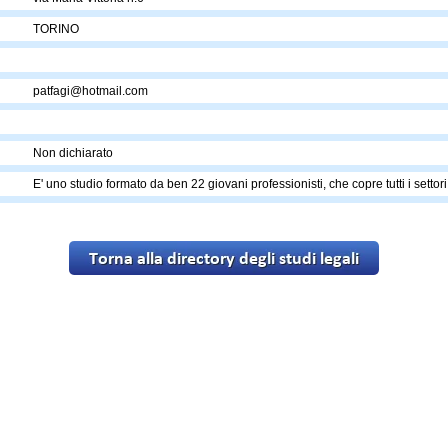
TORINO
patfagi@hotmail.com
Non dichiarato
E' uno studio formato da ben 22 giovani professionisti, che copre tutti i settori