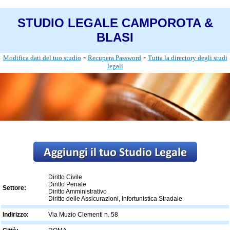
STUDIO LEGALE CAMPOROTA &
BLASI
-
-
Modifica dati del tuo studio
Recupera Password
Tutta la directory degli studi
legali
Diritto Civile
Diritto Penale
Settore:
Diritto Amministrativo
Diritto delle Assicurazioni, Infortunistica Stradale
Indirizzo:
Via Muzio Clementi n. 58