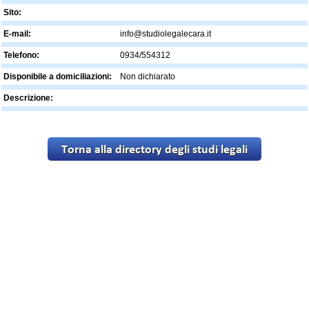
Sito:
E-mail:
info@studiolegalecara.it
Telefono:
0934/554312
Disponibile a domiciliazioni:
Non dichiarato
Descrizione: