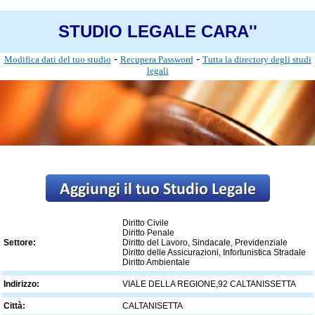
STUDIO LEGALE CARA''
-
-
Modifica dati del tuo studio
Recupera Password
Tutta la directory degli studi
legali
Diritto Civile
Diritto Penale
Settore:
Diritto del Lavoro, Sindacale, Previdenziale
Diritto delle Assicurazioni, Infortunistica Stradale
Diritto Ambientale
Indirizzo:
VIALE DELLA REGIONE,92 CALTANISSETTA
Città:
CALTANISETTA